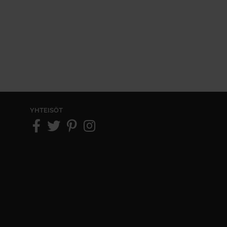
YHTEISÖT