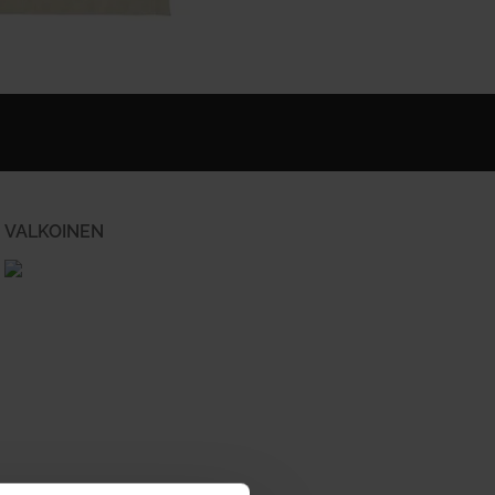
VALKOINEN