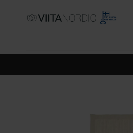
KOTIMAISET PUUVILLAMATOT
VILLAMAT