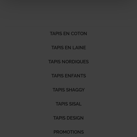
TAPIS EN COTON
TAPIS EN LAINE
TAPIS NORDIQUES
TAPIS ENFANTS
TAPIS SHAGGY
TAPIS SISAL
TAPIS DESIGN
PROMOTIONS