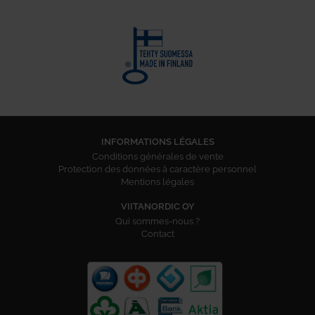
INFORMATIONS LÉGALES
Conditions générales de vente
Protection des données à caractère personnel
Mentions légales
VIITANORDIC OY
Qui sommes-nous ?
Contact