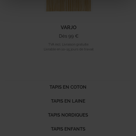
VARJO
Dès 99 €
TVA incl. Livraison gratuite.
Livrable en 10-15 jours de travail
TAPIS EN COTON
TAPIS EN LAINE
TAPIS NORDIQUES
TAPIS ENFANTS