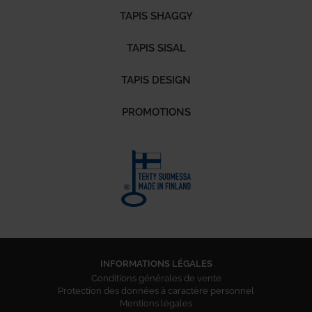
TAPIS SHAGGY
TAPIS SISAL
TAPIS DESIGN
PROMOTIONS
INFORMATIONS LÉGALES
Conditions générales de vente
Protection des données à caractère personnel
Mentions légales