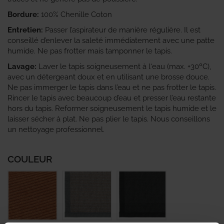
Bordure:
100% Chenille Coton
Entretien:
Passer l’aspirateur de manière régulière. Il est
conseillé d’enlever la saleté immédiatement avec une patte
humide. Ne pas frotter mais tamponner le tapis.
Lavage:
Laver le tapis soigneusement à l‘eau (max. +30ºC),
avec un détergeant doux et en utilisant une brosse douce.
Ne pas immerger le tapis dans l’eau et ne pas frotter le tapis.
Rincer le tapis avec beaucoup d’eau et presser l’eau restante
hors du tapis. Reformer soigneusement le tapis humide et le
laisser sécher à plat. Ne pas plier le tapis. Nous conseillons
un nettoyage professionnel.
COULEUR