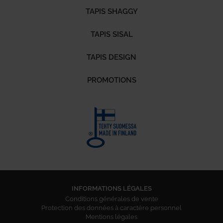
TAPIS SHAGGY
TAPIS SISAL
TAPIS DESIGN
PROMOTIONS
INFORMATIONS LÉGALES
Conditions générales de vente
Protection des données à caractère personnel
Mentions légales