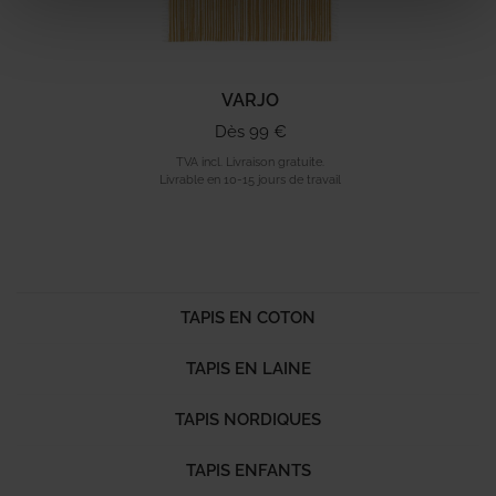
VARJO
Dès 99 €
TVA incl. Livraison gratuite.
Livrable en 10-15 jours de travail
TAPIS EN COTON
TAPIS EN LAINE
TAPIS NORDIQUES
TAPIS ENFANTS