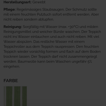
Herstellungsart:
Gewebt
Pflege:
Regelmässiges Staubsaugen. Der Schmutz sollte
mit einem feuchten Putztuch sofort entfernt werden. Aber
nicht reiben sondern abtupfen.
Reinigung:
Sorgfältig mit Wasser (max. +30ºC) und milden
Reinigungsmittel und weicher Bürste waschen. Der Teppich
nicht ins Wasser eintauchen und auch nicht reiben. Mit viel
Wasser abspülen. Das restliche Wasser mit einem
Teppichroller aus dem Teppich rauspressen. Den feuchten
Teppich wieder vorsichtig formen und flach auf dem Boden
trocknen lassen. Der Teppich darf nicht zusammengelegt
werden. Baumwolle kann beim Waschen ungefähr 5%
eingehen.
FARBE