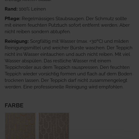
Rand:
100% Leinen
Pflege:
Regelmässiges Staubsaugen. Der Schmutz sollte
mit einem feuchten Putztuch sofort entfernt werden. Aber
nicht reiben sondern abtupfen.
Reinigung:
Sorgfältig mit Wasser (max. +30ºC) und milden
Reinigungsmittel und weicher Bürste waschen. Der Teppich
nicht ins Wasser eintauchen und auch nicht reiben. Mit viel
Wasser abspülen. Das restliche Wasser mit einem
Teppichroller aus dem Teppich rauspressen. Den feuchten
Teppich wieder vorsichtig formen und flach auf dem Boden
trocknen lassen. Der Teppich darf nicht zusammengelegt
werden. Eine professionelle Reinigung wird empfohlen.
FARBE