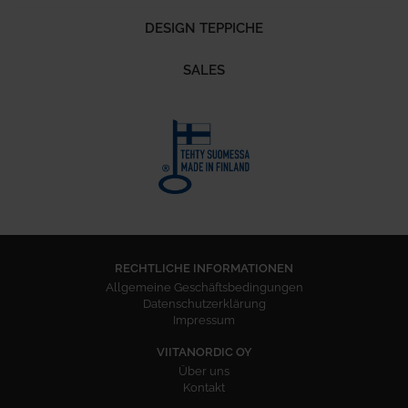
DESIGN TEPPICHE
SALES
RECHTLICHE INFORMATIONEN
Allgemeine Geschäftsbedingungen
Datenschutzerklärung
Impressum
VIITANORDIC OY
Über uns
Kontakt