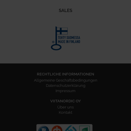
SALES
RECHTLICHE INFORMATIONEN
Allgemeine Geschäftsbedingungen
Datenschutzerklärung
Impressum
VIITANORDIC OY
Über uns
Kontakt