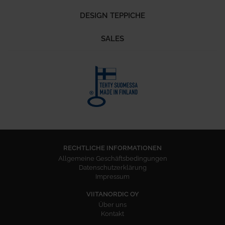
DESIGN TEPPICHE
SALES
RECHTLICHE INFORMATIONEN
Allgemeine Geschäftsbedingungen
Datenschutzerklärung
Impressum
VIITANORDIC OY
Über uns
Kontakt